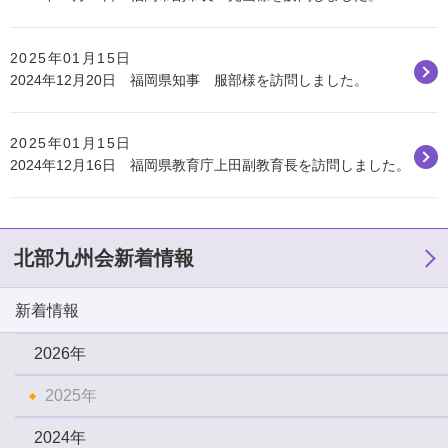
2025年01月15日
2024年12月20日 福岡県知事 服部様を訪問しました。
2025年01月15日
2024年12月16日 福岡県教育庁上田副教育長を訪問しました。
北部九州会新着情報
新着情報
2026年
2025年
2024年