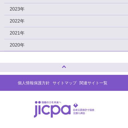
2023年
2022年
2021年
2020年
ページトップへ
個人情報保護方針
サイトマップ
関連サイト一覧