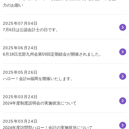
力のお願い
2025年07月04日
7月6日は公認会計士の日です。
2025年06月24日
6月18日北部九州会第59回定期総会が開催されました。
2025年05月26日
ハロー！会計in福岡を開催いたします。
2025年03月24日
2024年度制度説明会の実施状況について
2025年03月24日
2024年度訪問型ハロー！会計の実施状況について