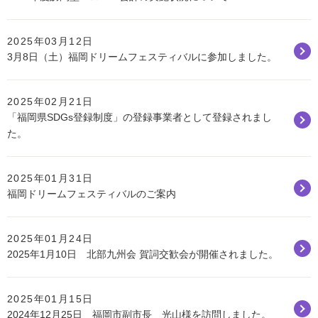
2025年03月12日
3月8日（土）福岡ドリームフェスティバルに参加しました。
2025年02月21日
「福岡県SDGs登録制度」の登録事業者として登録されまし
た。
2025年01月31日
福岡ドリームフェスティバルのご案内
2025年01月24日
2025年1月10日 北部九州会 賀詞交歓会が開催されました。
2025年01月15日
2024年12月25日 福岡市副市長 光山様を訪問しました。