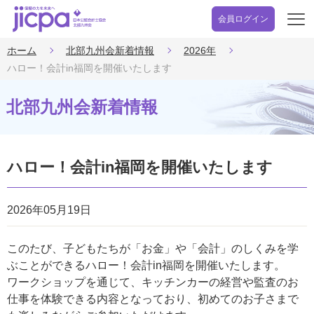
会員ログイン
開
く
ホーム
北部九州会新着情報
2026年
ハロー！会計in福岡を開催いたします
北部九州会新着情報
ハロー！会計in福岡を開催いたします
2026年05月19日
このたび、子どもたちが「お金」や「会計」のしくみを学
ぶことができるハロー！会計in福岡を開催いたします。
ワークショップを通じて、キッチンカーの経営や監査のお
仕事を体験できる内容となっており、初めてのお子さまで