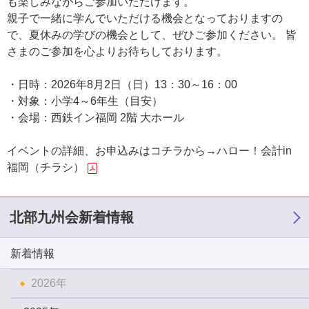
も楽しみながらご参加いただけます。
親子で一緒に学んでいただける機会となっておりますの
で、夏休みの学びの機会として、ぜひご参加ください。 皆
さまのご参加を心よりお待ちしております。
・日時：2026年8月2日（日）13：30～16：00
・対象：小学4～6年生（目安）
・会場：西鉄イン福岡 2階 大ホール
イベントの詳細、お申込みはコチラから→
ハロー！会計in
福岡（チラシ）
北部九州会新着情報
新着情報
2026年