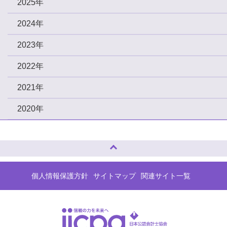
2025年
2024年
2023年
2022年
2021年
2020年
ページトップへ
個人情報保護方針
サイトマップ
関連サイト一覧